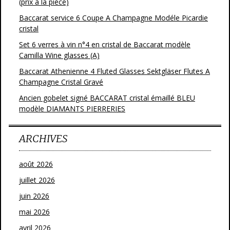
(prix à la pièce)
Baccarat service 6 Coupe A Champagne Modéle Picardie
cristal
Set 6 verres à vin n°4 en cristal de Baccarat modèle
Camilla Wine glasses (A)
Baccarat Athenienne 4 Fluted Glasses Sektgläser Flutes A
Champagne Cristal Gravé
Ancien gobelet signé BACCARAT cristal émaillé BLEU
modèle DIAMANTS PIERRERIES
ARCHIVES
août 2026
juillet 2026
juin 2026
mai 2026
avril 2026