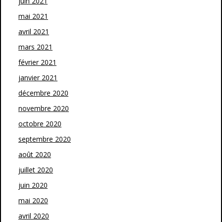
juin 2021
mai 2021
avril 2021
mars 2021
février 2021
janvier 2021
décembre 2020
novembre 2020
octobre 2020
septembre 2020
août 2020
juillet 2020
juin 2020
mai 2020
avril 2020