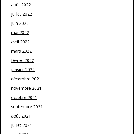
août 2022
juillet 2022
juin 2022
mai 2022
avril 2022
mars 2022
février 2022
janvier 2022
décembre 2021
novembre 2021
octobre 2021
septembre 2021
août 2021
juillet 2021