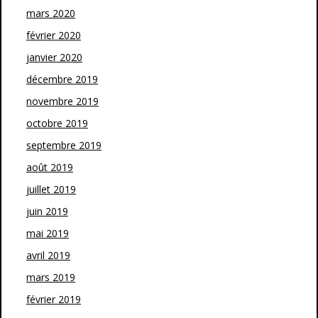
mars 2020
février 2020
janvier 2020
décembre 2019
novembre 2019
octobre 2019
septembre 2019
août 2019
juillet 2019
juin 2019
mai 2019
avril 2019
mars 2019
février 2019