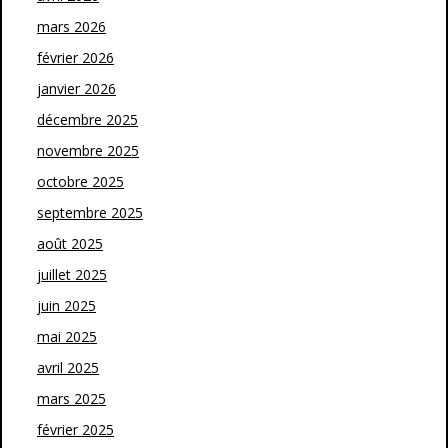
mars 2026
février 2026
janvier 2026
décembre 2025
novembre 2025
octobre 2025
septembre 2025
août 2025
juillet 2025
juin 2025
mai 2025
avril 2025
mars 2025
février 2025