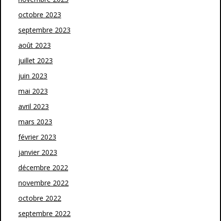
octobre 2023
septembre 2023
août 2023
juillet 2023
juin 2023
mai 2023
avril 2023
mars 2023
février 2023
janvier 2023
décembre 2022
novembre 2022
octobre 2022
septembre 2022