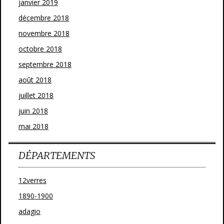
janvier 2019
décembre 2018
novembre 2018
octobre 2018
septembre 2018
août 2018
juillet 2018
juin 2018
mai 2018
DÉPARTEMENTS
12verres
1890-1900
adagio