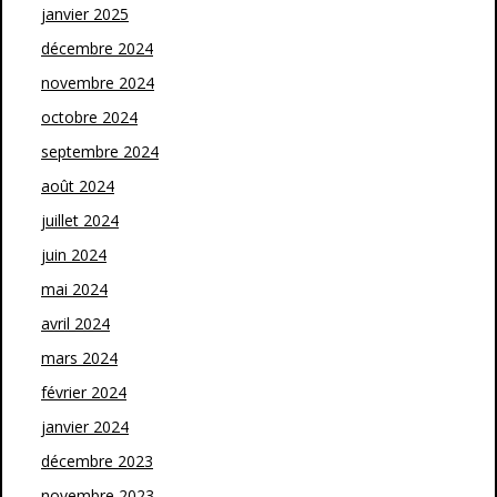
janvier 2025
décembre 2024
novembre 2024
octobre 2024
septembre 2024
août 2024
juillet 2024
juin 2024
mai 2024
avril 2024
mars 2024
février 2024
janvier 2024
décembre 2023
novembre 2023