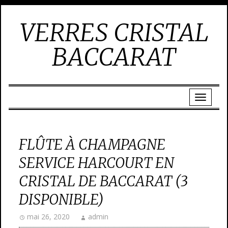
VERRES CRISTAL
BACCARAT
FLÛTE À CHAMPAGNE
SERVICE HARCOURT EN
CRISTAL DE BACCARAT (3
DISPONIBLE)
mai 26, 2020
admin