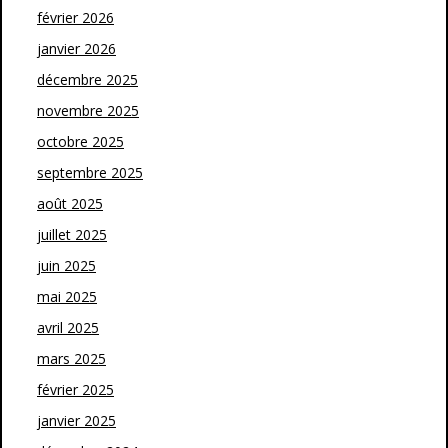
février 2026
janvier 2026
décembre 2025
novembre 2025
octobre 2025
septembre 2025
août 2025
juillet 2025
juin 2025
mai 2025
avril 2025
mars 2025
février 2025
janvier 2025