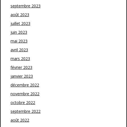
septembre 2023
août 2023
juillet 2023
juin 2023
mai 2023
avril 2023
mars 2023
février 2023
janvier 2023
décembre 2022
novembre 2022
octobre 2022
septembre 2022
août 2022