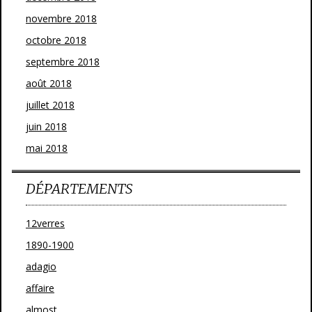
novembre 2018
octobre 2018
septembre 2018
août 2018
juillet 2018
juin 2018
mai 2018
DÉPARTEMENTS
12verres
1890-1900
adagio
affaire
almost