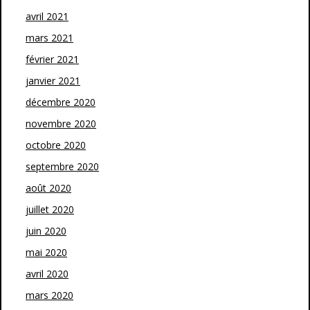
avril 2021
mars 2021
février 2021
janvier 2021
décembre 2020
novembre 2020
octobre 2020
septembre 2020
août 2020
juillet 2020
juin 2020
mai 2020
avril 2020
mars 2020