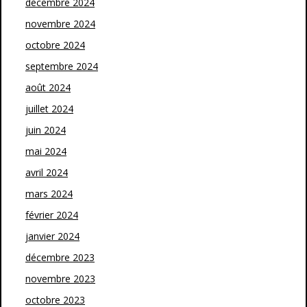
décembre 2024
novembre 2024
octobre 2024
septembre 2024
août 2024
juillet 2024
juin 2024
mai 2024
avril 2024
mars 2024
février 2024
janvier 2024
décembre 2023
novembre 2023
octobre 2023