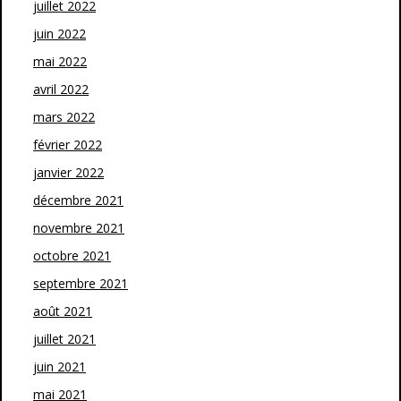
juillet 2022
juin 2022
mai 2022
avril 2022
mars 2022
février 2022
janvier 2022
décembre 2021
novembre 2021
octobre 2021
septembre 2021
août 2021
juillet 2021
juin 2021
mai 2021