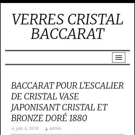
VERRES CRISTAL
BACCARAT
BACCARAT POUR L’ESCALIER
DE CRISTAL VASE
JAPONISANT CRISTAL ET
BRONZE DORÉ 1880
juin 4, 2018
admin