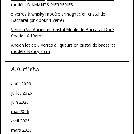
modèle DIAMANTS PIERRERIES
5 verres à whisky modèle armagnac en cristal de
Baccarat (prix pour 1 verre)
Verre à Vin Ancien en Cristal Moulé de Baccarat Doré
Charles X 19ème
Ancien lot de 6 verres à liqueurs en cristal de baccarat
modèle Nancy 8 cm
ARCHIVES
août 2026
juillet 2026
juin 2026
mai 2026
avril 2026
mars 2026