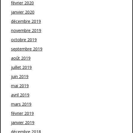
février 2020
janvier 2020
décembre 2019
novembre 2019
octobre 2019
septembre 2019
août 2019
juillet 2019
juin 2019
mai 2019
avril 2019
mars 2019
février 2019
janvier 2019
décembre 2018