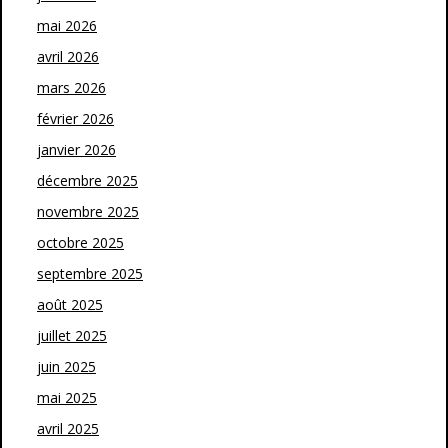
mai 2026
avril 2026
mars 2026
février 2026
janvier 2026
décembre 2025
novembre 2025
octobre 2025
septembre 2025
août 2025
juillet 2025
juin 2025
mai 2025
avril 2025