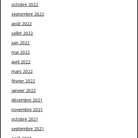
octobre 2022
septembre 2022
août 2022
juillet 2022
juin 2022
mai 2022
avril 2022
mars 2022
février 2022
janvier 2022
décembre 2021
novembre 2021
octobre 2021
septembre 2021