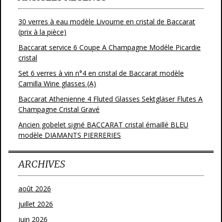
30 verres à eau modèle Livourne en cristal de Baccarat
(prix à la pièce)
Baccarat service 6 Coupe A Champagne Modéle Picardie
cristal
Set 6 verres à vin n°4 en cristal de Baccarat modèle
Camilla Wine glasses (A)
Baccarat Athenienne 4 Fluted Glasses Sektgläser Flutes A
Champagne Cristal Gravé
Ancien gobelet signé BACCARAT cristal émaillé BLEU
modèle DIAMANTS PIERRERIES
ARCHIVES
août 2026
juillet 2026
juin 2026