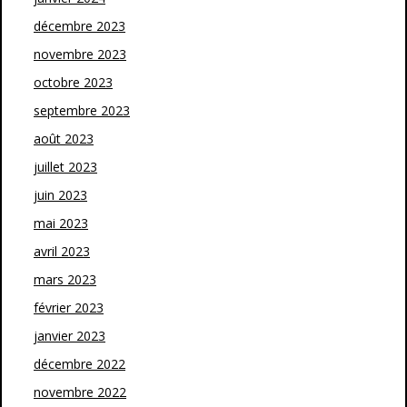
décembre 2023
novembre 2023
octobre 2023
septembre 2023
août 2023
juillet 2023
juin 2023
mai 2023
avril 2023
mars 2023
février 2023
janvier 2023
décembre 2022
novembre 2022