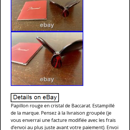
Papillon rouge en cristal de Baccarat. Estampillé
de la marque. Pensez à la livraison groupée (je
vous enverrai une facture modifiée avec les frais
d’envoi au plus juste avant votre paiement). Envoi