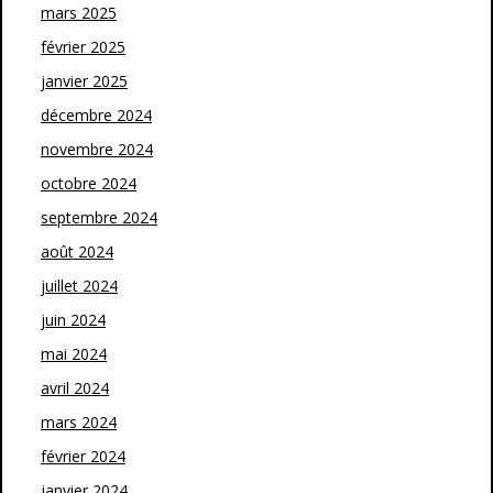
mars 2025
février 2025
janvier 2025
décembre 2024
novembre 2024
octobre 2024
septembre 2024
août 2024
juillet 2024
juin 2024
mai 2024
avril 2024
mars 2024
février 2024
janvier 2024