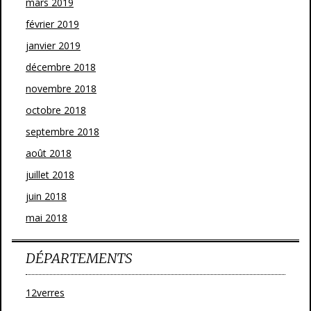
mars 2019
février 2019
janvier 2019
décembre 2018
novembre 2018
octobre 2018
septembre 2018
août 2018
juillet 2018
juin 2018
mai 2018
DÉPARTEMENTS
12verres