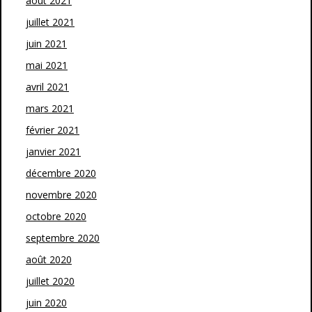
août 2021
juillet 2021
juin 2021
mai 2021
avril 2021
mars 2021
février 2021
janvier 2021
décembre 2020
novembre 2020
octobre 2020
septembre 2020
août 2020
juillet 2020
juin 2020