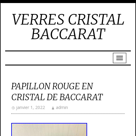
VERRES CRISTAL
BACCARAT
PAPILLON ROUGE EN
CRISTAL DE BACCARAT
janvier 1, 2022
admin