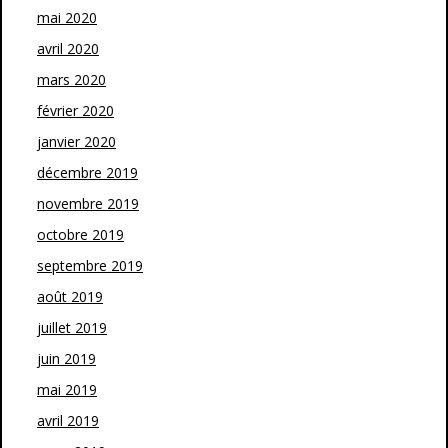
mai 2020
avril 2020
mars 2020
février 2020
janvier 2020
décembre 2019
novembre 2019
octobre 2019
septembre 2019
août 2019
juillet 2019
juin 2019
mai 2019
avril 2019