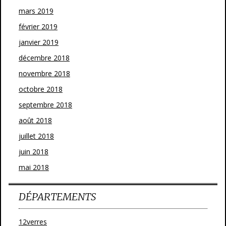
mars 2019
février 2019
janvier 2019
décembre 2018
novembre 2018
octobre 2018
septembre 2018
août 2018
juillet 2018
juin 2018
mai 2018
DÉPARTEMENTS
12verres