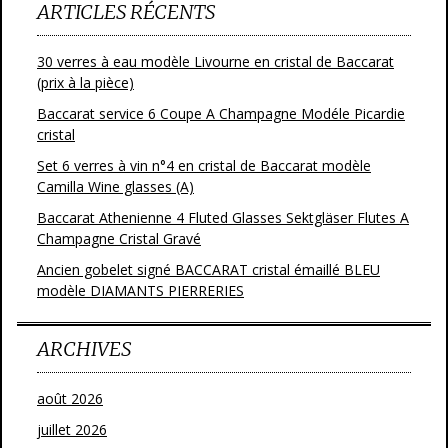
ARTICLES RÉCENTS
30 verres à eau modèle Livourne en cristal de Baccarat
(prix à la pièce)
Baccarat service 6 Coupe A Champagne Modéle Picardie
cristal
Set 6 verres à vin n°4 en cristal de Baccarat modèle
Camilla Wine glasses (A)
Baccarat Athenienne 4 Fluted Glasses Sektgläser Flutes A
Champagne Cristal Gravé
Ancien gobelet signé BACCARAT cristal émaillé BLEU
modèle DIAMANTS PIERRERIES
ARCHIVES
août 2026
juillet 2026