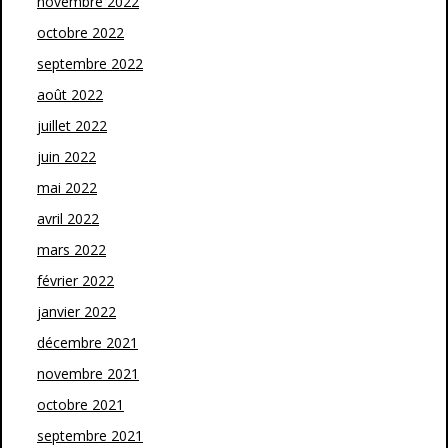
novembre 2022
octobre 2022
septembre 2022
août 2022
juillet 2022
juin 2022
mai 2022
avril 2022
mars 2022
février 2022
janvier 2022
décembre 2021
novembre 2021
octobre 2021
septembre 2021