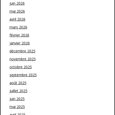
juin 2026
mai 2026
avril 2026
mars 2026
février 2026
janvier 2026
décembre 2025
novembre 2025
octobre 2025
septembre 2025
août 2025
juillet 2025
juin 2025
mai 2025
avril 2025