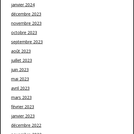
janvier 2024
décembre 2023
novembre 2023
octobre 2023
septembre 2023
août 2023
juillet 2023
juin 2023
mai 2023
avril 2023
mars 2023
février 2023
janvier 2023
décembre 2022