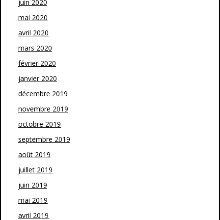
juin 2020
mai 2020
avril 2020
mars 2020
février 2020
janvier 2020
décembre 2019
novembre 2019
octobre 2019
septembre 2019
août 2019
juillet 2019
juin 2019
mai 2019
avril 2019