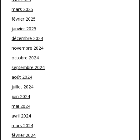
mars 2025
février 2025
janvier 2025
décembre 2024
novembre 2024
octobre 2024
septembre 2024
août 2024
juillet 2024
juin 2024
mai 2024
avril 2024
mars 2024
février 2024