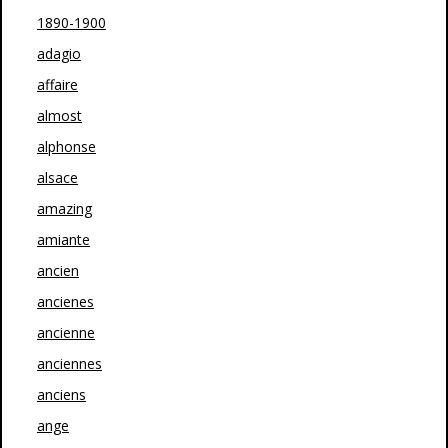
1890-1900
adagio
affaire
almost
alphonse
alsace
amazing
amiante
ancien
ancienes
ancienne
anciennes
anciens
ange