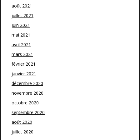
août 2021
juillet 2021
juin 2021
mai 2021
avril 2021
mars 2021
février 2021
janvier 2021
décembre 2020
novembre 2020
octobre 2020
septembre 2020
août 2020
juillet 2020