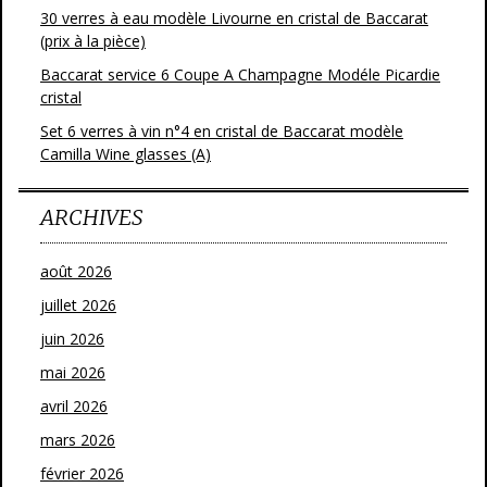
30 verres à eau modèle Livourne en cristal de Baccarat
(prix à la pièce)
Baccarat service 6 Coupe A Champagne Modéle Picardie
cristal
Set 6 verres à vin n°4 en cristal de Baccarat modèle
Camilla Wine glasses (A)
ARCHIVES
août 2026
juillet 2026
juin 2026
mai 2026
avril 2026
mars 2026
février 2026