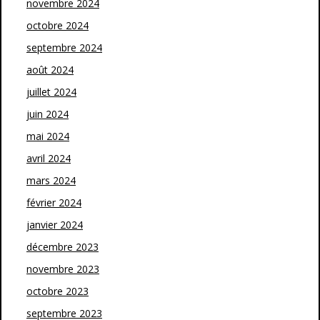
novembre 2024
octobre 2024
septembre 2024
août 2024
juillet 2024
juin 2024
mai 2024
avril 2024
mars 2024
février 2024
janvier 2024
décembre 2023
novembre 2023
octobre 2023
septembre 2023