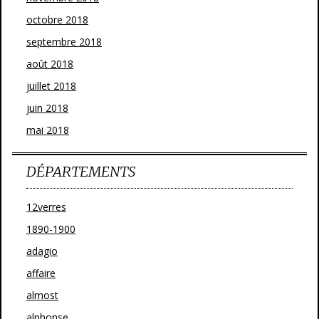
octobre 2018
septembre 2018
août 2018
juillet 2018
juin 2018
mai 2018
DÉPARTEMENTS
12verres
1890-1900
adagio
affaire
almost
alphonse