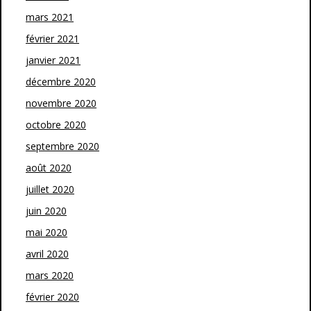
mars 2021
février 2021
janvier 2021
décembre 2020
novembre 2020
octobre 2020
septembre 2020
août 2020
juillet 2020
juin 2020
mai 2020
avril 2020
mars 2020
février 2020