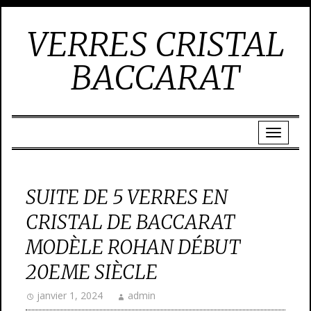
VERRES CRISTAL
BACCARAT
SUITE DE 5 VERRES EN
CRISTAL DE BACCARAT
MODÈLE ROHAN DÉBUT
20EME SIÈCLE
janvier 1, 2024
admin