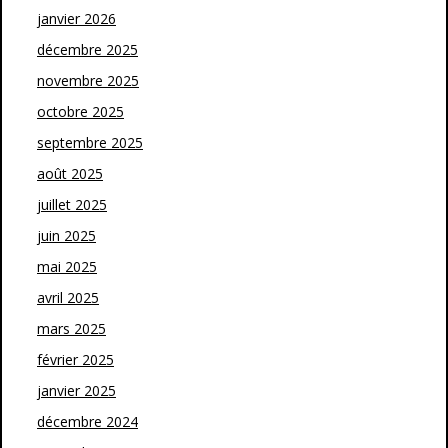
janvier 2026
décembre 2025
novembre 2025
octobre 2025
septembre 2025
août 2025
juillet 2025
juin 2025
mai 2025
avril 2025
mars 2025
février 2025
janvier 2025
décembre 2024