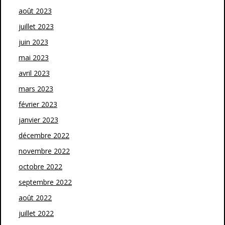
août 2023
juillet 2023
juin 2023
mai 2023
avril 2023
mars 2023
février 2023
janvier 2023
décembre 2022
novembre 2022
octobre 2022
septembre 2022
août 2022
juillet 2022