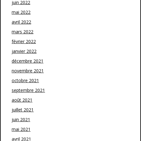
juin 2022
mai 2022
avril 2022
mars 2022
février 2022
janvier 2022
décembre 2021
novembre 2021
octobre 2021
septembre 2021
août 2021
juillet 2021
juin 2021
mai 2021
avril 2021