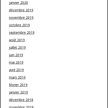
janvier 2020
décembre 2019
novembre 2019
octobre 2019
septembre 2019
août 2019
juillet 2019
juin 2019
mai 2019
avril 2019
mars 2019
février 2019
janvier 2019
décembre 2018
novembre 2018