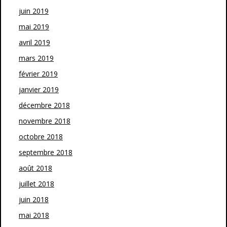
juin 2019
mai 2019
avril 2019
mars 2019
février 2019
janvier 2019
décembre 2018
novembre 2018
octobre 2018
septembre 2018
août 2018
juillet 2018
juin 2018
mai 2018