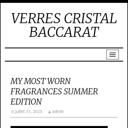
VERRES CRISTAL
BACCARAT
MY MOST WORN
FRAGRANCES SUMMER
EDITION
juillet 31, 2023
admin