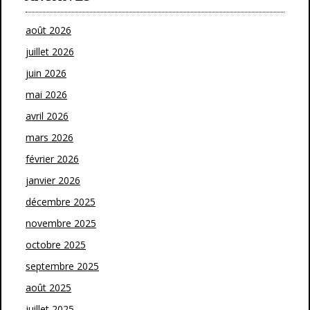
août 2026
juillet 2026
juin 2026
mai 2026
avril 2026
mars 2026
février 2026
janvier 2026
décembre 2025
novembre 2025
octobre 2025
septembre 2025
août 2025
juillet 2025