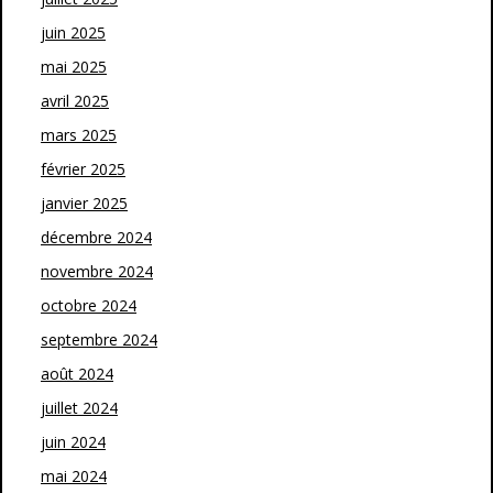
juin 2025
mai 2025
avril 2025
mars 2025
février 2025
janvier 2025
décembre 2024
novembre 2024
octobre 2024
septembre 2024
août 2024
juillet 2024
juin 2024
mai 2024