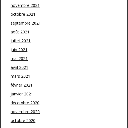
novembre 2021
octobre 2021
septembre 2021
août 2021
juillet 2021
juin 2021
mai 2021
avril 2021
mars 2021
février 2021
janvier 2021
décembre 2020
novembre 2020
octobre 2020