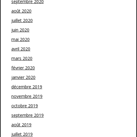
septembre 2020
août 2020
juillet 2020
juin 2020
mai 2020
avril 2020
mars 2020
février 2020
janvier 2020
décembre 2019
novembre 2019
octobre 2019
septembre 2019
août 2019
juillet 2019