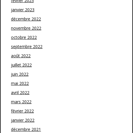
février 2023
janvier 2023
décembre 2022
novembre 2022
octobre 2022
septembre 2022
août 2022
juillet 2022
juin 2022
mai 2022
avril 2022
mars 2022
février 2022
janvier 2022
décembre 2021