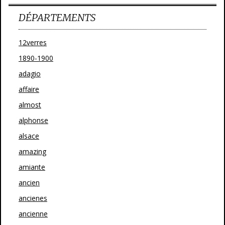
DÉPARTEMENTS
12verres
1890-1900
adagio
affaire
almost
alphonse
alsace
amazing
amiante
ancien
ancienes
ancienne