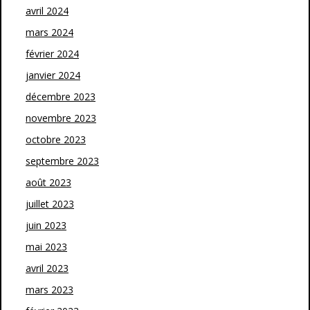
avril 2024
mars 2024
février 2024
janvier 2024
décembre 2023
novembre 2023
octobre 2023
septembre 2023
août 2023
juillet 2023
juin 2023
mai 2023
avril 2023
mars 2023