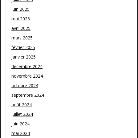
juin 2025
mai 2025
avril 2025
mars 2025
février 2025
janvier 2025
décembre 2024
novembre 2024
octobre 2024
septembre 2024
août 2024
juillet 2024
juin 2024
mai 2024