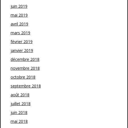
juin 2019
mai 2019
avril 2019
mars 2019
février 2019
janvier 2019
décembre 2018
novembre 2018
octobre 2018
septembre 2018
août 2018
juillet 2018
juin 2018
mai 2018