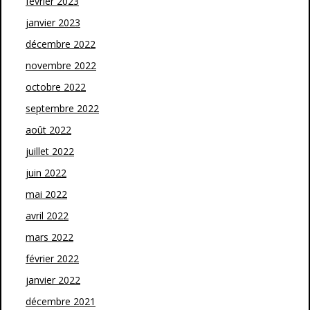
février 2023
janvier 2023
décembre 2022
novembre 2022
octobre 2022
septembre 2022
août 2022
juillet 2022
juin 2022
mai 2022
avril 2022
mars 2022
février 2022
janvier 2022
décembre 2021