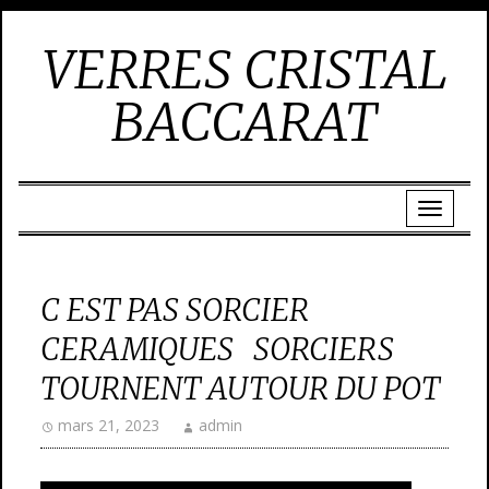
VERRES CRISTAL
BACCARAT
C EST PAS SORCIER
CERAMIQUES SORCIERS
TOURNENT AUTOUR DU POT
mars 21, 2023
admin