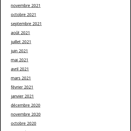
novembre 2021
octobre 2021
septembre 2021
août 2021
juillet 2021
juin 2021
mai 2021
avril 2021
mars 2021
février 2021
janvier 2021
décembre 2020
novembre 2020
octobre 2020