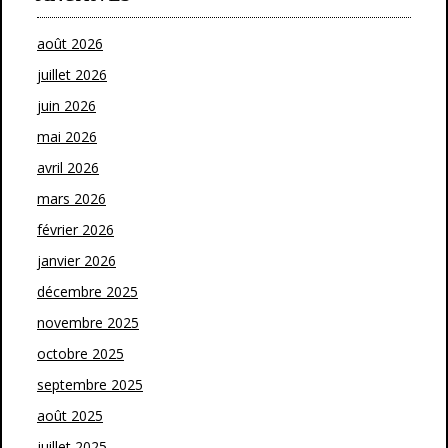
août 2026
juillet 2026
juin 2026
mai 2026
avril 2026
mars 2026
février 2026
janvier 2026
décembre 2025
novembre 2025
octobre 2025
septembre 2025
août 2025
juillet 2025