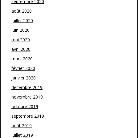
septembre 2020
août 2020
juillet 2020
juin 2020
mai 2020
avril 2020
mars 2020
février 2020
janvier 2020
décembre 2019
novembre 2019
octobre 2019
septembre 2019
août 2019
juillet 2019