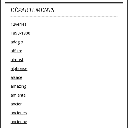
DÉPARTEMENTS
12verres
1890-1900
adagio
affaire
almost
alphonse
alsace
amazing
amiante
ancien
ancienes
ancienne