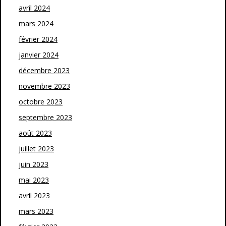
avril 2024
mars 2024
février 2024
janvier 2024
décembre 2023
novembre 2023
octobre 2023
septembre 2023
août 2023
juillet 2023
juin 2023
mai 2023
avril 2023
mars 2023