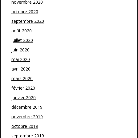
novembre 2020
octobre 2020
septembre 2020
août 2020
juillet 2020
juin 2020
mai 2020
avril 2020
mars 2020
février 2020
janvier 2020
décembre 2019
novembre 2019
octobre 2019
septembre 2019