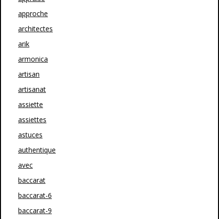
approche
architectes
arik
armonica
artisan
artisanat
assiette
assiettes
astuces
authentique
avec
baccarat
baccarat-6
baccarat-9