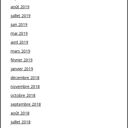
août 2019
juillet 2019
juin 2019
mai 2019
avril 2019
mars 2019
février 2019
janvier 2019
décembre 2018
novembre 2018
octobre 2018
septembre 2018
août 2018
juillet 2018