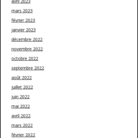
avril 2023
mars 2023
février 2023
janvier 2023
décembre 2022
novembre 2022
octobre 2022
septembre 2022
août 2022
juillet 2022
juin 2022
mai 2022
avril 2022
mars 2022
février 2022