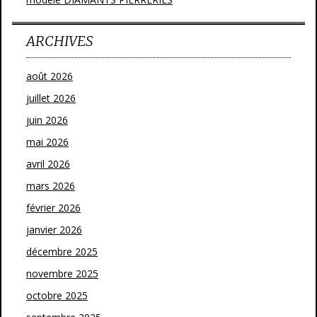
ARCHIVES
août 2026
juillet 2026
juin 2026
mai 2026
avril 2026
mars 2026
février 2026
janvier 2026
décembre 2025
novembre 2025
octobre 2025