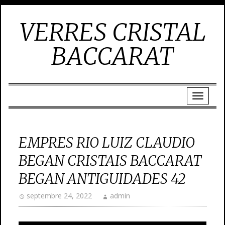
VERRES CRISTAL
BACCARAT
EMPRES RIO LUIZ CLAUDIO
BEGAN CRISTAIS BACCARAT
BEGAN ANTIGUIDADES 42
septembre 24, 2022
admin