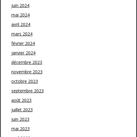
juin 2024
mai 2024
avril 2024
mars 2024
février 2024
janvier 2024
décembre 2023
novembre 2023
octobre 2023
septembre 2023
août 2023
juillet 2023
juin 2023
mai 2023