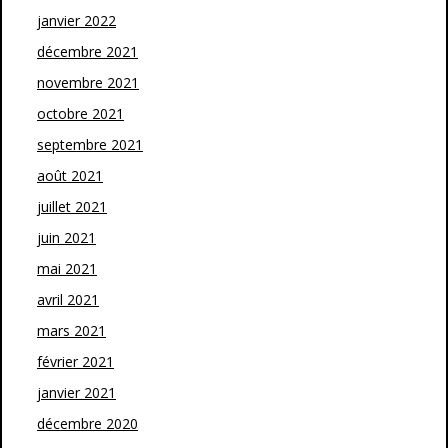
janvier 2022
décembre 2021
novembre 2021
octobre 2021
septembre 2021
août 2021
juillet 2021
juin 2021
mai 2021
avril 2021
mars 2021
février 2021
janvier 2021
décembre 2020