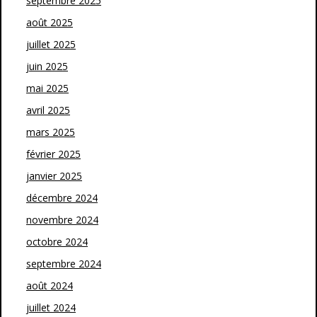
septembre 2025
août 2025
juillet 2025
juin 2025
mai 2025
avril 2025
mars 2025
février 2025
janvier 2025
décembre 2024
novembre 2024
octobre 2024
septembre 2024
août 2024
juillet 2024