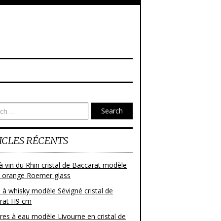
Search
ICLES RÉCENTS
à vin du Rhin cristal de Baccarat modèle
 orange Roemer glass
 à whisky modèle Sévigné cristal de
rat H9 cm
res à eau modèle Livourne en cristal de