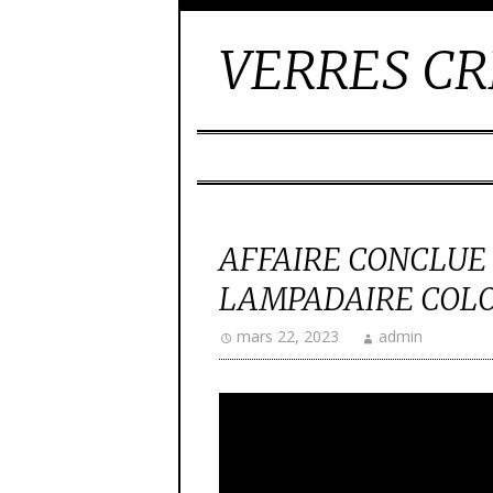
VERRES CR
AFFAIRE CONCLUE
LAMPADAIRE COL
mars 22, 2023
admin